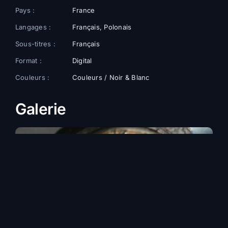
Pays :
France
Langages :
Français, Polonais
Sous-titres :
Français
Format :
Digital
Couleurs :
Couleurs / Noir & Blanc
Galerie