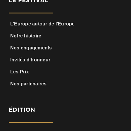
LE FESTIVAL
L’Europe autour de l’Europe
Notre histoire
Nos engagements
Invités d'honneur
Les Prix
Nos partenaires
ÉDITION