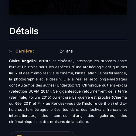
Détails
>
Carrière :
24 ans
Claire Angelini
, artiste et cinéaste, interroge les rapports entre
l’art et l’histoire sous les espèces d’une archéologie critique des
lieux et des mémoires via le cinéma, l’installation, la performance,
la photographie et le dessin. Elle a réalisé sept longs-métrages
dont Au temps des autres (Underdox 17), Chronique du tiers-exclu
(Sélection SCAM 2017), Ce gigantesque retournement de la terre
(Berlinale, Forum 2015) ou encore La guerre est proche (Cinéma
du Réel 2011 et Prix au Rendez-vous de l’histoire de Blois) et dix-
huit courts-métrages présentés dans des festivals français et
internationaux, des centres d’art, des galeries, des
cinémathèques, et des maisons de la culture.