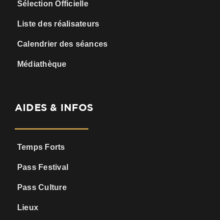
Sélection Officielle
Liste des réalisateurs
Calendrier des séances
Médiathèque
AIDES & INFOS
Temps Forts
Pass Festival
Pass Culture
Lieux