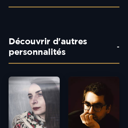
Découvrir d'autres
-
personnalités