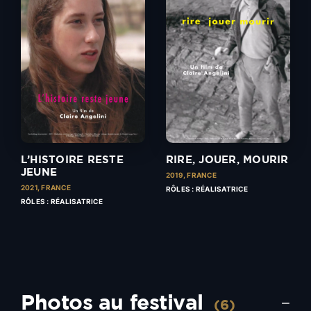
L’HISTOIRE RESTE
RIRE, JOUER, MOURIR
JEUNE
2019,
FRANCE
2021,
FRANCE
RÔLES : RÉALISATRICE
RÔLES : RÉALISATRICE
Photos au festival
−
(6)