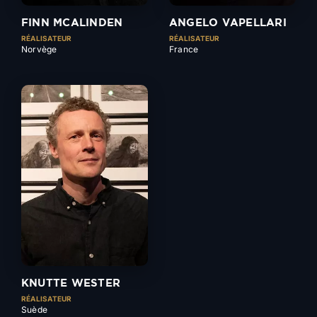
FINN MCALINDEN
ANGELO VAPELLARI
RÉALISATEUR
RÉALISATEUR
Norvège
France
KNUTTE WESTER
RÉALISATEUR
Suède