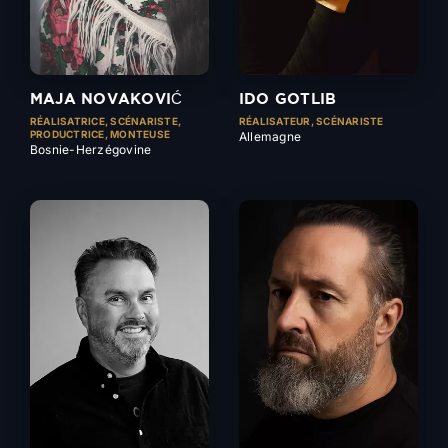
MAJA NOVAKOVIĆ
IDO GOTLIB
RÉALISATRICE, SCÉNARISTE,
RÉALISATEUR, SCÉNARISTE
PRODUCTRICE, MONTEUSE
Allemagne
Bosnie-Herzégovine