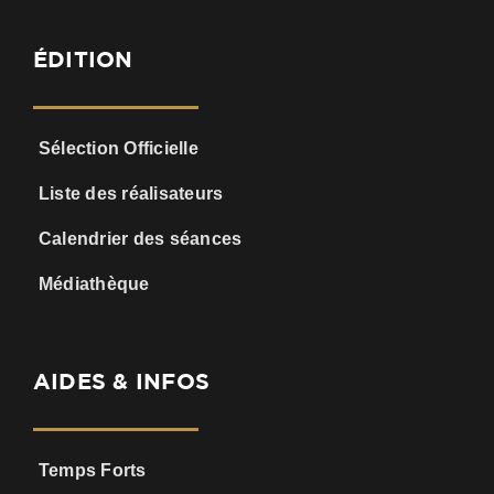
ÉDITION
Sélection Officielle
Liste des réalisateurs
Calendrier des séances
Médiathèque
AIDES & INFOS
Temps Forts