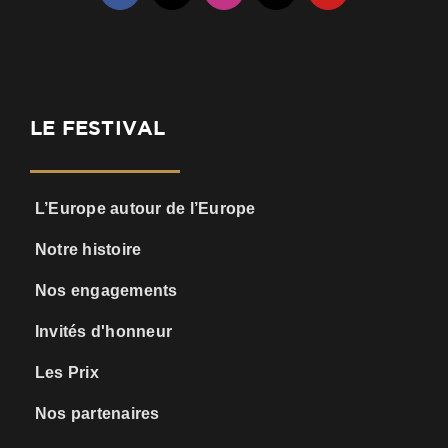
LE FESTIVAL
L’Europe autour de l’Europe
Notre histoire
Nos engagements
Invités d'honneur
Les Prix
Nos partenaires