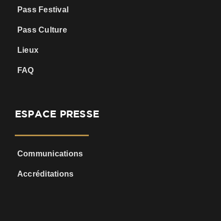
Pass Festival
Pass Culture
Lieux
FAQ
ESPACE PRESSE
Communications
Accréditations