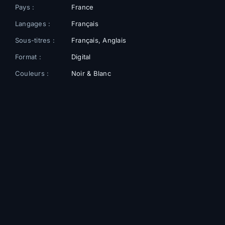
Pays :
France
Langages :
Français
Sous-titres :
Français, Anglais
Format :
Digital
Couleurs :
Noir & Blanc
Galerie