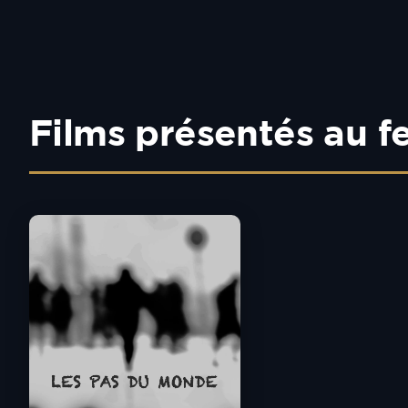
Films présentés au f