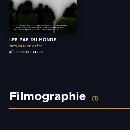
LES PAS DU MONDE
2025,
FRANCE, GRÈCE
RÔLES : RÉALISATRICE
Filmographie
(1)