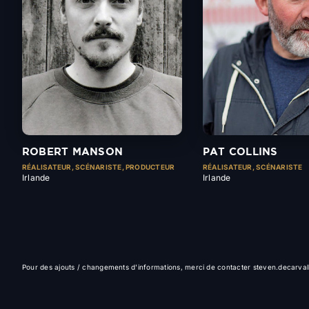
ROBERT MANSON
PAT COLLINS
RÉALISATEUR, SCÉNARISTE, PRODUCTEUR
RÉALISATEUR, SCÉNARISTE
Irlande
Irlande
Pour des ajouts / changements d'informations, merci de contacter steven.decarv