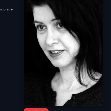
doctorat en