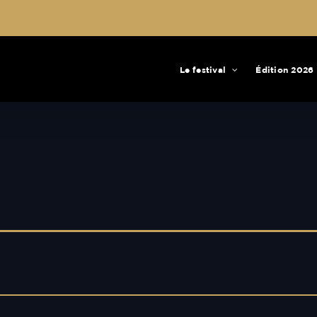
Le festival
Édition 2026