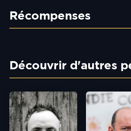
Récompenses
Découvrir d'autres p