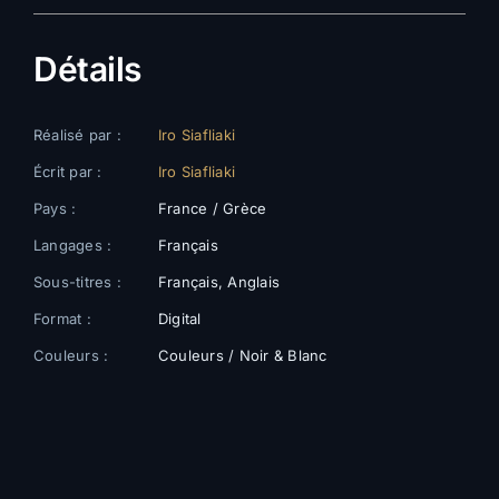
Détails
Réalisé par :
Iro Siafliaki
Écrit par :
Iro Siafliaki
Pays :
France / Grèce
Langages :
Français
Sous-titres :
Français, Anglais
Format :
Digital
Couleurs :
Couleurs / Noir & Blanc
Galerie