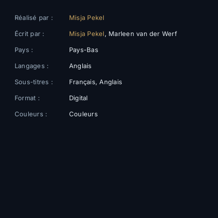
Réalisé par :
Misja Pekel
Écrit par :
Misja Pekel
, Marleen van der Werf
Pays :
Pays-Bas
Langages :
Anglais
Sous-titres :
Français, Anglais
Format :
Digital
Couleurs :
Couleurs
Galerie