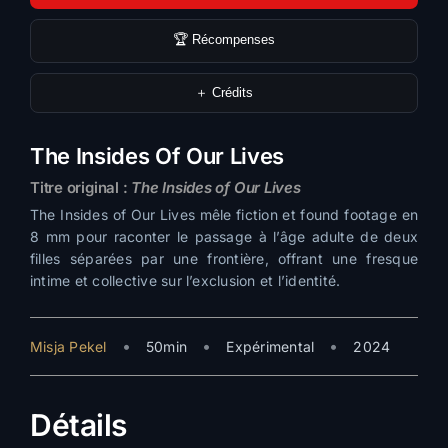
🏆 Récompenses
＋ Crédits
The Insides Of Our Lives
Titre original :
The Insides of Our Lives
The Insides of Our Lives mêle fiction et found footage en
8 mm pour raconter le passage à l’âge adulte de deux
filles séparées par une frontière, offrant une fresque
intime et collective sur l’exclusion et l’identité.
•
•
•
Misja Pekel
50min
Expérimental
2024
Détails