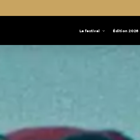
Le festival
Édition 2026