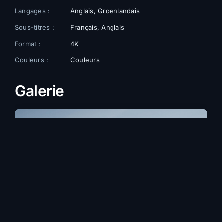
Langages :
Anglais, Groenlandais
Sous-titres :
Français, Anglais
Format :
4K
Couleurs :
Couleurs
Galerie