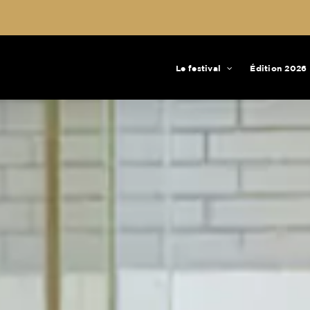
Le festival
Édition 2026