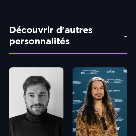
Découvrir d'autres
-
personnalités