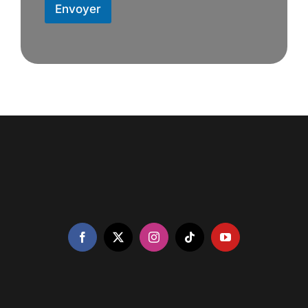
Envoyer