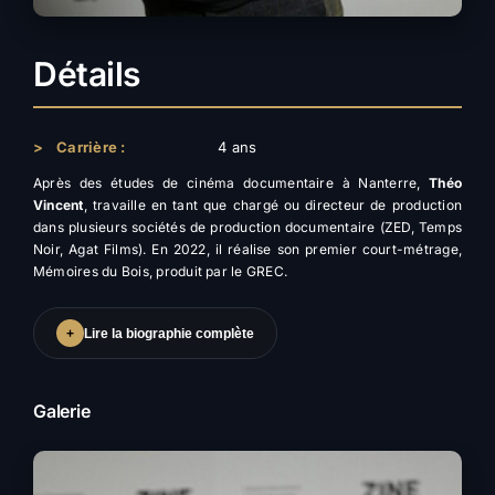
Détails
>
Carrière :
4 ans
Après des études de cinéma documentaire à Nanterre,
Théo
Vincent
, travaille en tant que chargé ou directeur de production
dans plusieurs sociétés de production documentaire (ZED, Temps
Noir, Agat Films). En 2022, il réalise son premier court-métrage,
Mémoires du Bois, produit par le GREC.
+
Lire la biographie complète
Galerie