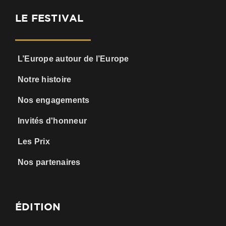
LE FESTIVAL
L’Europe autour de l’Europe
Notre histoire
Nos engagements
Invités d'honneur
Les Prix
Nos partenaires
ÉDITION