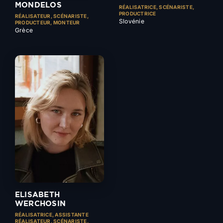
MONDELOS
RÉALISATRICE, SCÉNARISTE,
PRODUCTRICE
RÉALISATEUR, SCÉNARISTE,
Slovénie
PRODUCTEUR, MONTEUR
Grèce
ELISABETH
WERCHOSIN
RÉALISATRICE, ASSISTANTE
RÉALISATEUR, SCÉNARISTE,