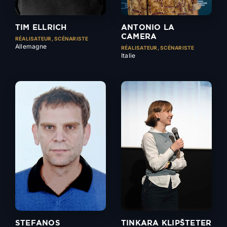
TIM ELLRICH
ANTONIO LA
CAMERA
RÉALISATEUR, SCÉNARISTE
Allemagne
RÉALISATEUR, SCÉNARISTE
Italie
STEFANOS
TINKARA KLIPŠTETER