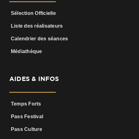
Sélection Officielle
Liste des réalisateurs
Calendrier des séances
Médiathèque
AIDES & INFOS
Temps Forts
Pass Festival
Pass Culture