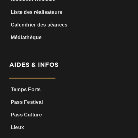
Liste des réalisateurs
Calendrier des séances
Médiathèque
AIDES & INFOS
Temps Forts
Pass Festival
Pass Culture
Lieux