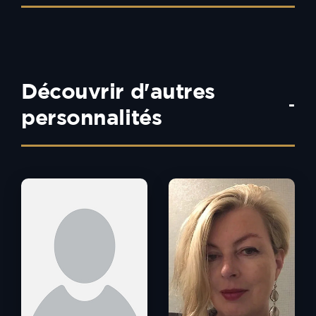
Découvrir d'autres
-
personnalités