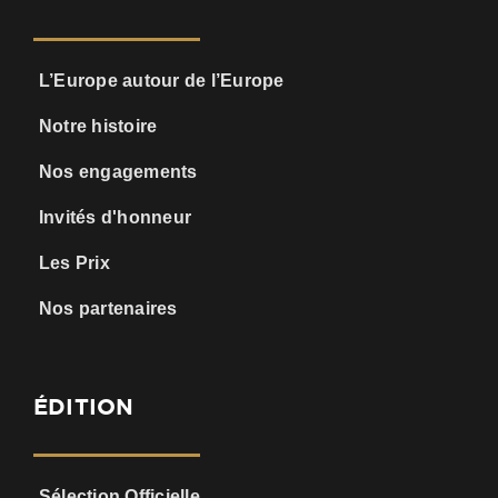
L’Europe autour de l’Europe
Notre histoire
Nos engagements
Invités d'honneur
Les Prix
Nos partenaires
ÉDITION
Sélection Officielle