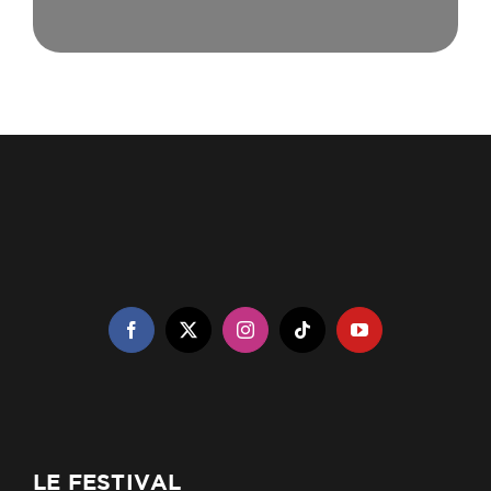
LE FESTIVAL