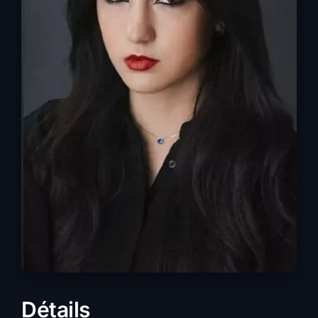
Détails