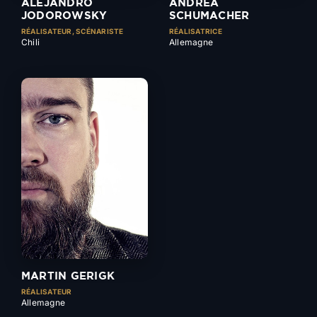
ALEJANDRO
ANDREA
JODOROWSKY
SCHUMACHER
RÉALISATEUR, SCÉNARISTE
RÉALISATRICE
Chili
Allemagne
MARTIN GERIGK
RÉALISATEUR
Allemagne