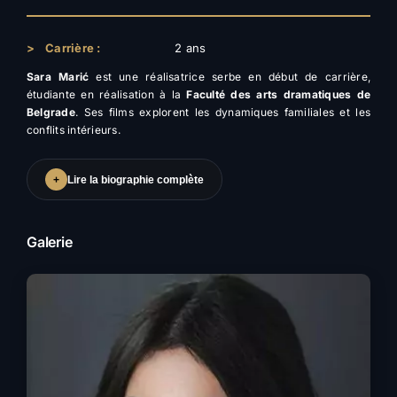
>
Carrière :
2 ans
Sara Marić
est une réalisatrice serbe en début de carrière,
étudiante en réalisation à la
Faculté des arts dramatiques de
Belgrade
. Ses films explorent les dynamiques familiales et les
conflits intérieurs.
+
Lire la biographie complète
Galerie