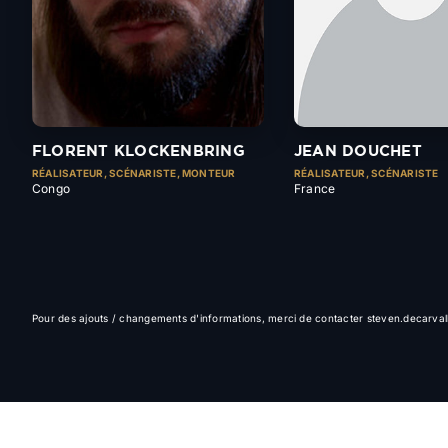
FLORENT KLOCKENBRING
JEAN DOUCHET
RÉALISATEUR, SCÉNARISTE, MONTEUR
RÉALISATEUR, SCÉNARISTE
Congo
France
Pour des ajouts / changements d'informations, merci de contacter steven.decarv