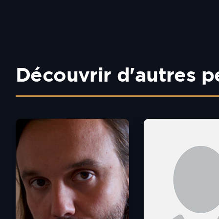
Découvrir d'autres p