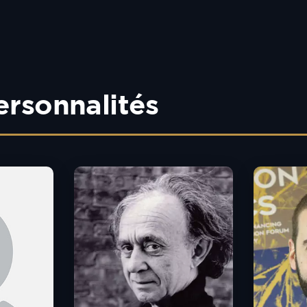
ersonnalités