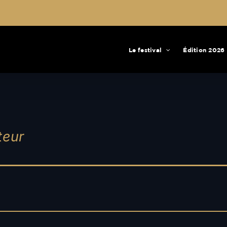
Le festival
Édition 2026
teur