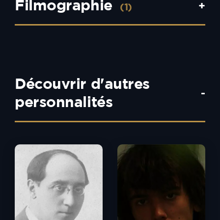
Filmographie
+
(1)
Découvrir d'autres
-
personnalités