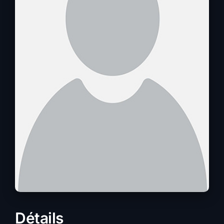
Détails