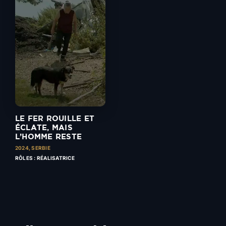
LE FER ROUILLE ET
ÉCLATE, MAIS
L’HOMME RESTE
2024,
SERBIE
RÔLES : RÉALISATRICE