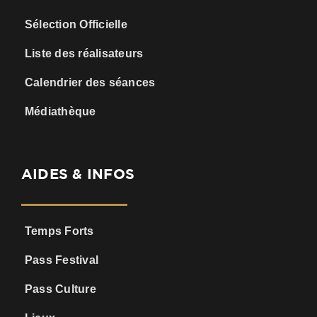
Sélection Officielle
Liste des réalisateurs
Calendrier des séances
Médiathèque
AIDES & INFOS
Temps Forts
Pass Festival
Pass Culture