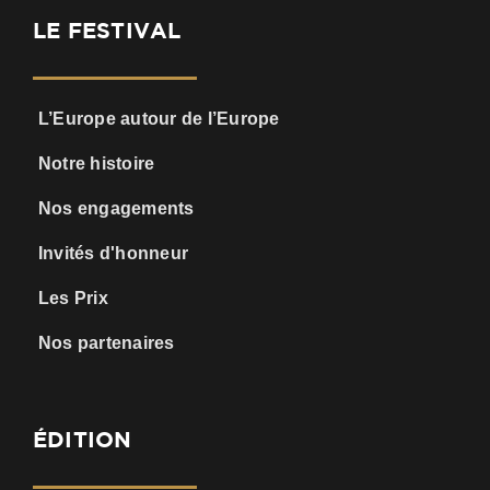
LE FESTIVAL
L’Europe autour de l’Europe
Notre histoire
Nos engagements
Invités d'honneur
Les Prix
Nos partenaires
ÉDITION