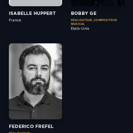
ISABELLE HUPPERT
BOBBY GE
France
RÉALISATEUR, COMPOSITEUR
MUSICAL
Etats-Unis
FEDERICO FREFEL
RÉALISATEUR