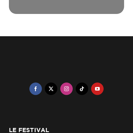
LE FESTIVAL