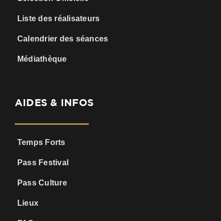
Liste des réalisateurs
Calendrier des séances
Médiathèque
AIDES & INFOS
Temps Forts
Pass Festival
Pass Culture
Lieux