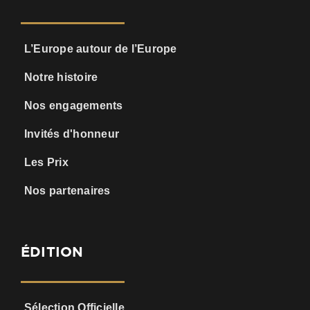
L’Europe autour de l’Europe
Notre histoire
Nos engagements
Invités d'honneur
Les Prix
Nos partenaires
ÉDITION
Sélection Officielle