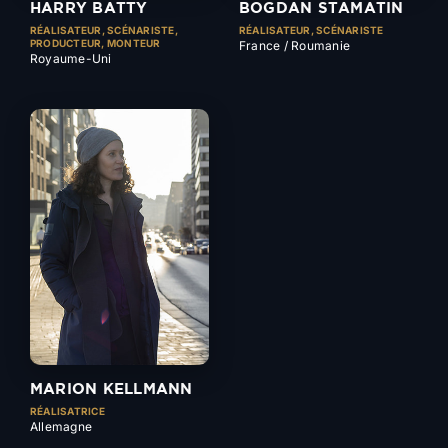
HARRY BATTY
BOGDAN STAMATIN
RÉALISATEUR, SCÉNARISTE,
RÉALISATEUR, SCÉNARISTE
PRODUCTEUR, MONTEUR
France / Roumanie
Royaume-Uni
MARION KELLMANN
RÉALISATRICE
Allemagne