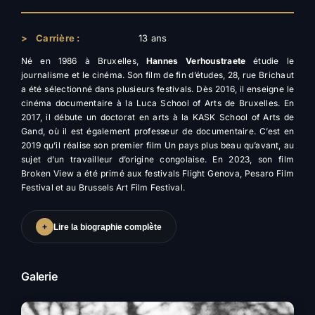
>
Carrière :
13 ans
Né en 1986 à Bruxelles,
Hannes Verhoustraete
étudie le
journalisme et le cinéma. Son film de fin d’études, 28, rue Brichaut
a été sélectionné dans plusieurs festivals. Dès 2016, il enseigne le
cinéma documentaire à la Luca School of Arts de Bruxelles. En
2017, il débute un doctorat en arts à la KASK School of Arts de
Gand, où il est également professeur de documentaire. C’est en
2019 qu’il réalise son premier film Un pays plus beau qu’avant, au
sujet d’un travailleur d’origine congolaise. En 2023, son film
Broken View a été primé aux festivals Flight Genova, Pesaro Film
Festival et au Brussels Art Film Festival.
+
Lire la biographie complète
Galerie