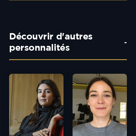
Découvrir d'autres
-
personnalités