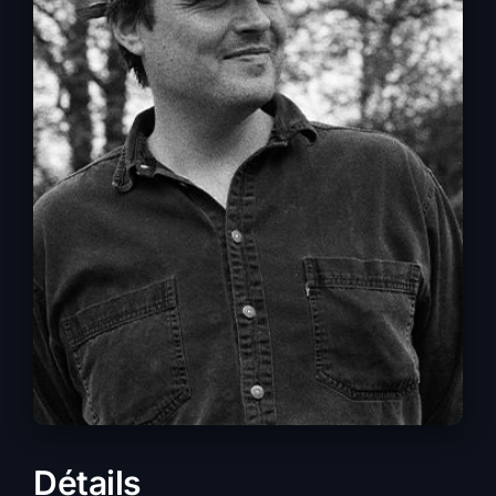
Détails