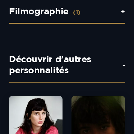
Filmographie
+
(1)
Découvrir d'autres
-
personnalités