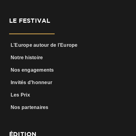
LE FESTIVAL
L’Europe autour de l’Europe
Notre histoire
Nos engagements
Invités d'honneur
Les Prix
Nos partenaires
ÉDITION