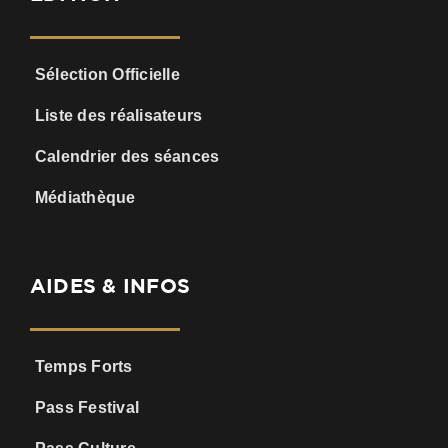
Sélection Officielle
Liste des réalisateurs
Calendrier des séances
Médiathèque
AIDES & INFOS
Temps Forts
Pass Festival