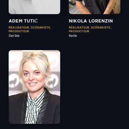
ADEM TUTIĆ
NIKOLA LORENZIN
RÉALISATEUR, SCÉNARISTE,
RÉALISATEUR, SCÉNARISTE,
PRODUCTEUR
PRODUCTEUR
Serbie
Italie