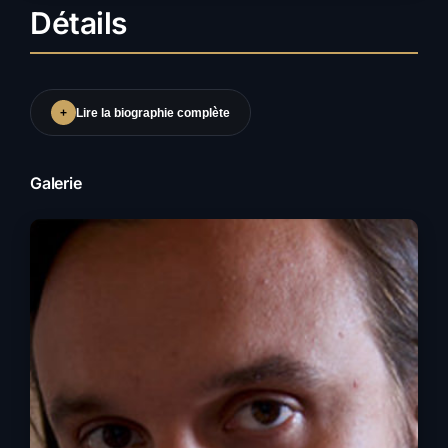
Détails
+
Lire la biographie complète
Galerie