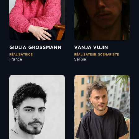
GIULIA GROSSMANN
VANJA VUJIN
RÉALISATRICE
RÉALISATEUR, SCÉNARISTE
France
Serbie