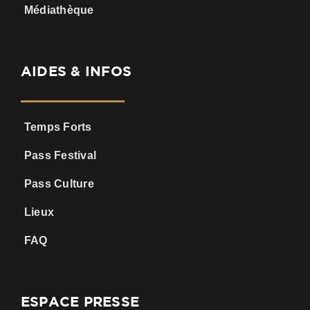
Médiathèque
AIDES & INFOS
Temps Forts
Pass Festival
Pass Culture
Lieux
FAQ
ESPACE PRESSE