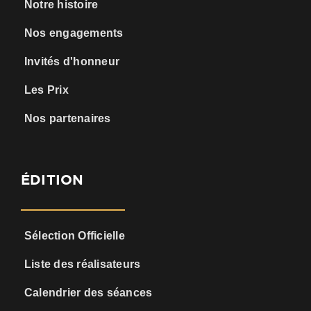
Notre histoire
Nos engagements
Invités d'honneur
Les Prix
Nos partenaires
ÉDITION
Sélection Officielle
Liste des réalisateurs
Calendrier des séances