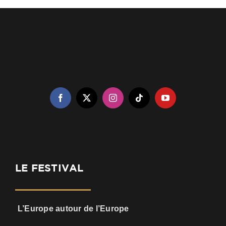
LE FESTIVAL
L’Europe autour de l’Europe