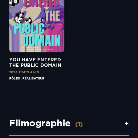
YOU HAVE ENTERED
THE PUBLIC DOMAIN
2024,
ETATS-UNIS
RÔLES : RÉALISATEUR
Filmographie
+
(1)