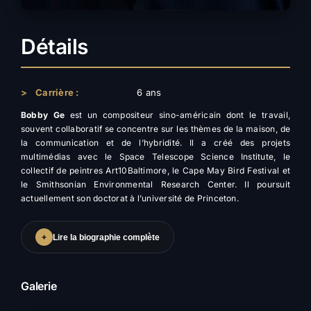
Détails
>
Carrière :
6 ans
Bobby Ge
est un compositeur sino-américain dont le travail,
souvent collaboratif se concentre sur les thèmes de la maison, de
la communication et de l’hybridité. Il a créé des projets
multimédias avec le Space Telescope Science Institute, le
collectif de peintres Art10Baltimore, le Cape May Bird Festival et
le Smithsonian Environmental Research Center. Il poursuit
actuellement son doctorat à l’université de Princeton.
+
Lire la biographie complète
Galerie