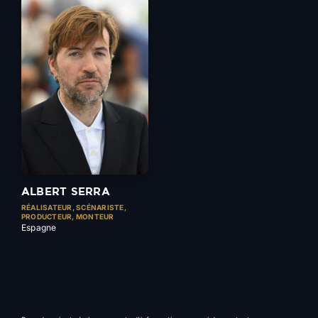
ALBERT SERRA
RÉALISATEUR, SCÉNARISTE,
PRODUCTEUR, MONTEUR
Espagne