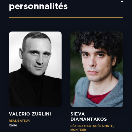
-
personnalités
VALERIO ZURLINI
SIEVA
DIAMANTAKOS
RÉALISATEUR
Italie
RÉALISATEUR, SCÉNARISTE,
MONTEUR