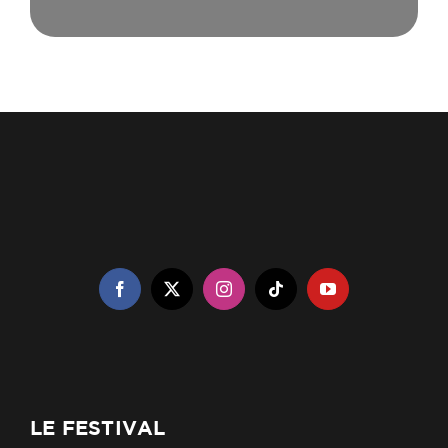
LE FESTIVAL