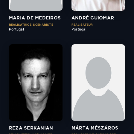
MARIA DE MEDEIROS
ANDRÉ GUIOMAR
RÉALISATRICE, SCÉNARISTE
RÉALISATEUR
Portugal
Portugal
REZA SERKANIAN
MÁRTA MÉSZÁROS