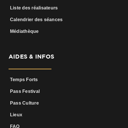
Liste des réalisateurs
Calendrier des séances
Médiathèque
AIDES & INFOS
Temps Forts
Pass Festival
Pass Culture
Lieux
FAQ