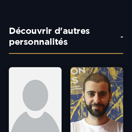
Découvrir d'autres
-
personnalités