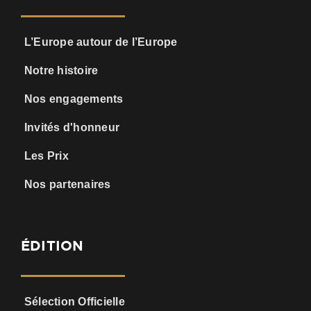
L’Europe autour de l’Europe
Notre histoire
Nos engagements
Invités d'honneur
Les Prix
Nos partenaires
ÉDITION
Sélection Officielle