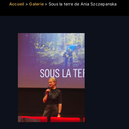
Accueil
>
Galerie
>
Sous la terre de Ania Szczepanska