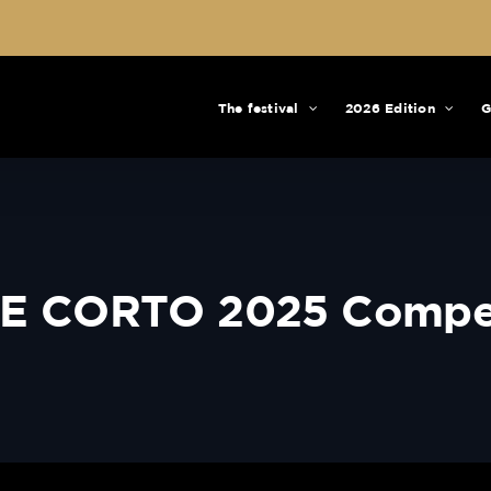
The festival
2026 Edition
G
E CORTO 2025 Competit