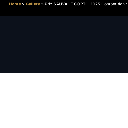
Home
>
Gallery
>
Prix SAUVAGE CORTO 2025 Competition : 