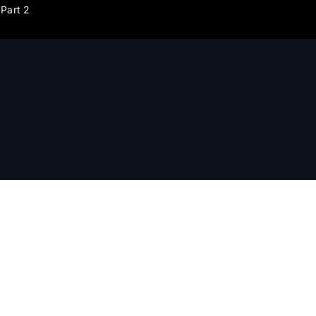
Part 2