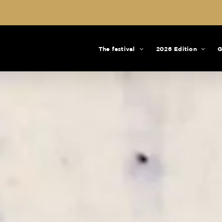
The festival
2026 Edition
G