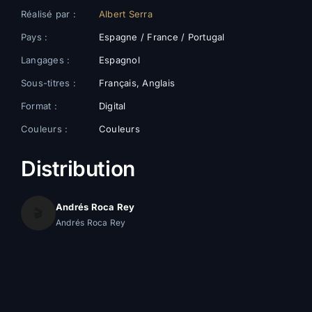
Réalisé par :
Albert Serra
Pays :
Espagne / France / Portugal
Langages :
Espagnol
Sous-titres :
Français, Anglais
Format :
Digital
Couleurs :
Couleurs
Distribution
Andrés Roca Rey
🎬
Andrés Roca Rey
Galerie