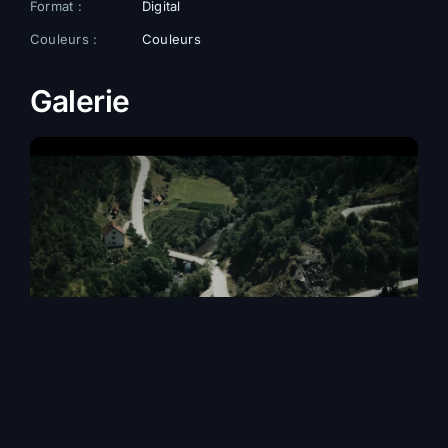
Format :
Digital
Couleurs :
Couleurs
Galerie
+