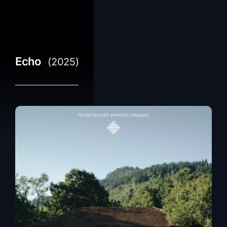
Echo
(2025)