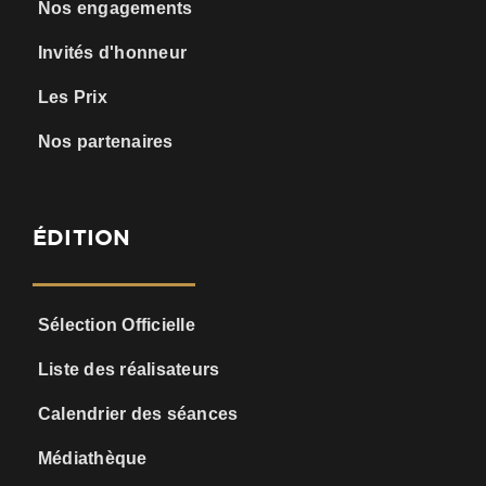
Nos engagements
Invités d'honneur
Les Prix
Nos partenaires
ÉDITION
Sélection Officielle
Liste des réalisateurs
Calendrier des séances
Médiathèque