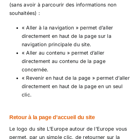
(sans avoir à parcourir des informations non
souhaitées) :
« Aller à la navigation » permet d’aller
directement en haut de la page sur la
navigation principale du site.
« Aller au contenu » permet d’aller
directement au contenu de la page
concernée.
« Revenir en haut de la page » permet d’aller
directement en haut de la page en un seul
clic.
Retour à la page d’accueil du site
Le logo du site L’Europe autour de l’Europe vous
permet, par un simple clic, de retourner sur la