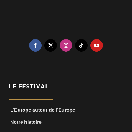
LE FESTIVAL
L’Europe autour de l’Europe
Notre histoire