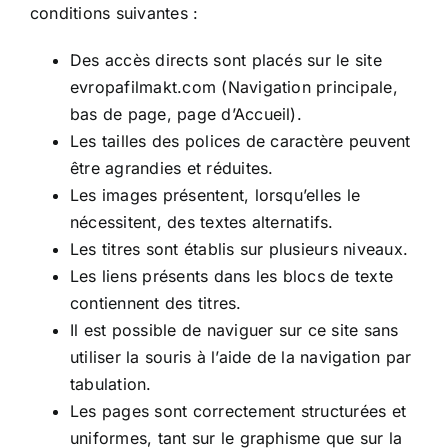
conditions suivantes :
Des accès directs sont placés sur le site
evropafilmakt.com
(Navigation principale,
bas de page, page d’Accueil).
Les tailles des polices de caractère peuvent
être agrandies et réduites.
Les images présentent, lorsqu’elles le
nécessitent, des textes alternatifs.
Les titres sont établis sur plusieurs niveaux.
Les liens présents dans les blocs de texte
contiennent des titres.
Il est possible de naviguer sur ce site sans
utiliser la souris à l’aide de la navigation par
tabulation.
Les pages sont correctement structurées et
uniformes, tant sur le graphisme que sur la