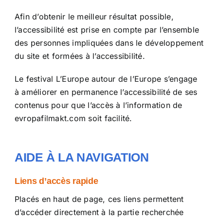
Afin d’obtenir le meilleur résultat possible,
l’accessibilité est prise en compte par l’ensemble
des personnes impliquées dans le développement
du site et formées à l’accessibilité.
Le festival L’Europe autour de l’Europe s’engage
à améliorer en permanence l’accessibilité de ses
contenus pour que l’accès à l’information de
evropafilmakt.com
soit facilité.
AIDE À LA NAVIGATION
Liens d’accès rapide
Placés en haut de page, ces liens permettent
d’accéder directement à la partie recherchée