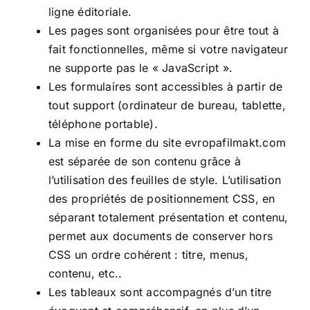
ligne éditoriale.
Les pages sont organisées pour être tout à
fait fonctionnelles, même si votre navigateur
ne supporte pas le « JavaScript ».
Les formulaires sont accessibles à partir de
tout support (ordinateur de bureau, tablette,
téléphone portable).
La mise en forme du site
evropafilmakt.com
est séparée de son contenu grâce à
l’utilisation des feuilles de style. L’utilisation
des propriétés de positionnement CSS, en
séparant totalement présentation et contenu,
permet aux documents de conserver hors
CSS un ordre cohérent : titre, menus,
contenu, etc..
Les tableaux sont accompagnés d’un titre