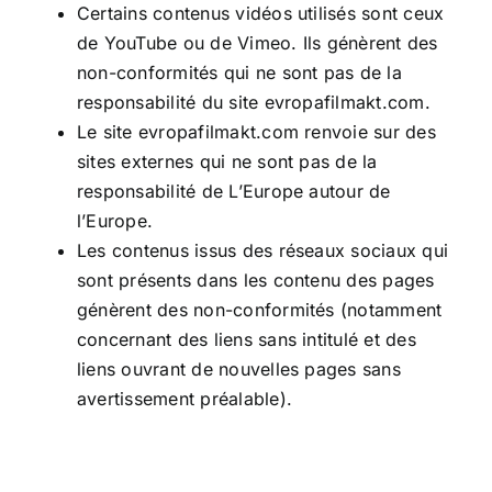
Certains contenus vidéos utilisés sont ceux
de YouTube ou de Vimeo. Ils génèrent des
non-conformités qui ne sont pas de la
responsabilité du site
evropafilmakt.com
.
Le site
evropafilmakt.com
renvoie sur des
sites externes qui ne sont pas de la
responsabilité de L’Europe autour de
l’Europe.
Les contenus issus des réseaux sociaux qui
sont présents dans les contenu des pages
génèrent des non-conformités (notamment
concernant des liens sans intitulé et des
liens ouvrant de nouvelles pages sans
avertissement préalable).