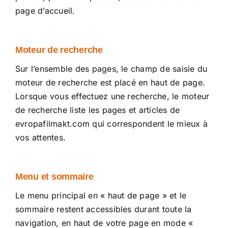
page d’accueil.
Moteur de recherche
Sur l’ensemble des pages, le champ de saisie du
moteur de recherche est placé en haut de page.
Lorsque vous effectuez une recherche, le moteur
de recherche liste les pages et articles de
evropafilmakt.com
qui correspondent le mieux à
vos attentes.
Menu et sommaire
Le menu principal en « haut de page » et le
sommaire restent accessibles durant toute la
navigation, en haut de votre page en mode «