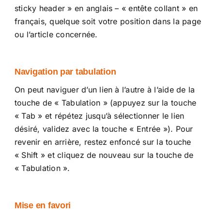
sticky header » en anglais – « entête collant » en
français, quelque soit votre position dans la page
ou l’article concernée.
Navigation par tabulation
On peut naviguer d’un lien à l’autre à l’aide de la
touche de « Tabulation » (appuyez sur la touche
« Tab » et répétez jusqu’à sélectionner le lien
désiré, validez avec la touche « Entrée »). Pour
revenir en arrière, restez enfoncé sur la touche
« Shift » et cliquez de nouveau sur la touche de
« Tabulation ».
Mise en favori