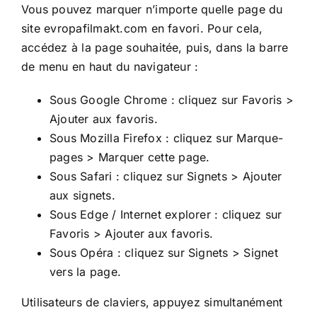
Vous pouvez marquer n’importe quelle page du
site
evropafilmakt.com
en favori. Pour cela,
accédez à la page souhaitée, puis, dans la barre
de menu en haut du navigateur :
Sous Google Chrome : cliquez sur Favoris >
Ajouter aux favoris.
Sous Mozilla Firefox : cliquez sur Marque-
pages > Marquer cette page.
Sous Safari : cliquez sur Signets > Ajouter
aux signets.
Sous Edge / Internet explorer : cliquez sur
Favoris > Ajouter aux favoris.
Sous Opéra : cliquez sur Signets > Signet
vers la page.
Utilisateurs de claviers, appuyez simultanément