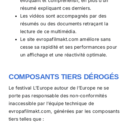
évoquant et compréhensif, en plus d’un
résumé expliquant ces derniers.
Les vidéos sont accompagnés par des
résumés ou des documents retraçant la
lecture de ce multimédia.
Le site
evropafilmakt.com
améliore sans
cesse sa rapidité et ses performances pour
un affichage et une réactivité optimale.
COMPOSANTS TIERS DÉROGÉS
Le festival L’Europe autour de l’Europe ne se
porte pas responsable des non-conformités
inaccessible par l’équipe technique de
evropafilmakt.com
, générées par les composants
tiers telles que :