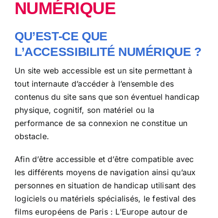
NUMÉRIQUE
QU’EST-CE QUE
L’ACCESSIBILITÉ NUMÉRIQUE ?
Un site web accessible est un site permettant à
tout internaute d’accéder à l’ensemble des
contenus du site sans que son éventuel handicap
physique, cognitif, son matériel ou la
performance de sa connexion ne constitue un
obstacle.
Afin d’être accessible et d’être compatible avec
les différents moyens de navigation ainsi qu’aux
personnes en situation de handicap utilisant des
logiciels ou matériels spécialisés, le festival des
films européens de Paris : L’Europe autour de