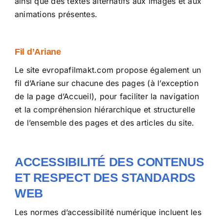
ainsi que des textes alternatifs aux images et aux
animations présentes.
Fil d’Ariane
Le site
evropafilmakt.com
propose également un
fil d’Ariane sur chacune des pages (à l’exception
de la page d’Accueil), pour faciliter la navigation
et la compréhension hiérarchique et structurelle
de l’ensemble des pages et des articles du site.
ACCESSIBILITÉ DES CONTENUS
ET RESPECT DES STANDARDS
WEB
Les normes d’accessibilité numérique incluent les