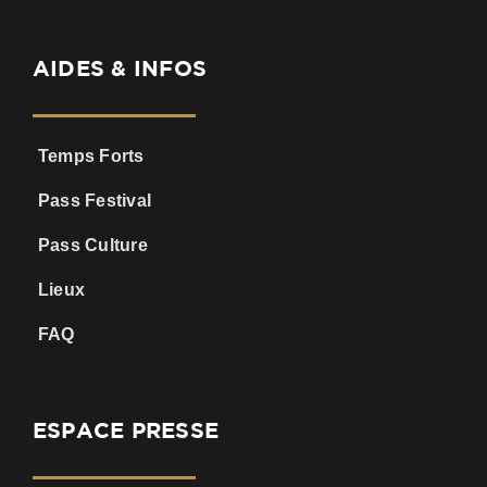
AIDES & INFOS
Temps Forts
Pass Festival
Pass Culture
Lieux
FAQ
ESPACE PRESSE