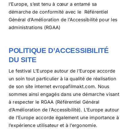
l’Europe, s’est tenu à cœur a entamé sa
démarche de conformité avec le Référentiel
Général d’Amélioration de l’Accessibilité pour les
administrations (RGAA)
POLITIQUE D’ACCESSIBILITÉ
DU SITE
Le festival L’Europe autour de l’Europe accorde
un soin tout particulier à la qualité de réalisation
de son site internet
evropafilmakt.com
. Nous
sommes ainsi engagés dans une démarche visant
à respecter le RGAA (Référentiel Général
d’Amélioration de l’Accessibilité). L’Europe autour
de l’Europe accorde également une importance à
l’expérience utilisateur et à l’ergonomie.