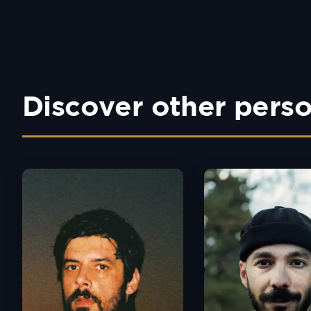
Discover other perso