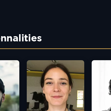
nnalities