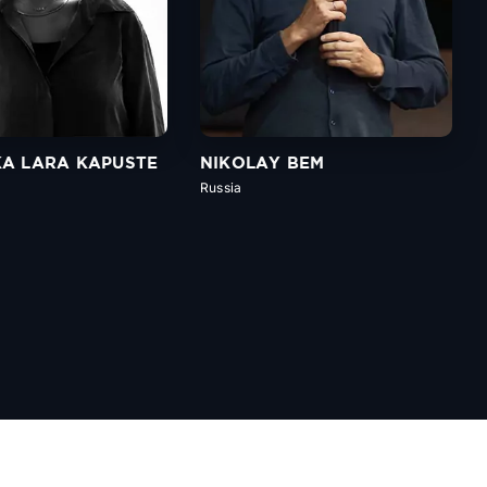
KA LARA KAPUSTE
NIKOLAY BEM
Russia