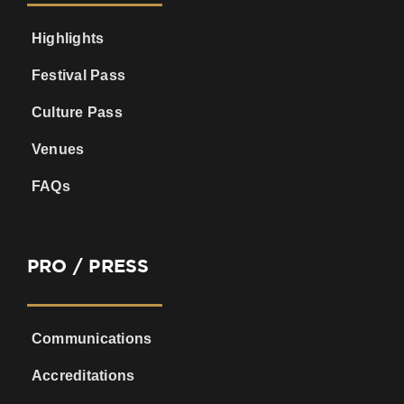
Highlights
Festival Pass
Culture Pass
Venues
FAQs
PRO / PRESS
Communications
Accreditations