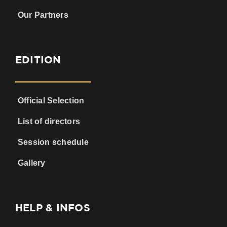
Our Partners
EDITION
Official Selection
List of directors
Session schedule
Gallery
HELP & INFOS