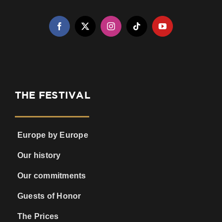
THE FESTIVAL
Europe by Europe
Our history
Our commitments
Guests of Honor
The Prices