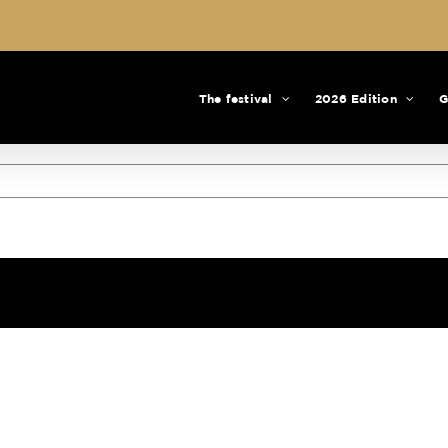
The festival
2026 Edition
G