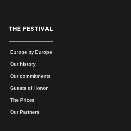
THE FESTIVAL
Europe by Europe
Our history
Our commitments
Guests of Honor
The Prices
Our Partners