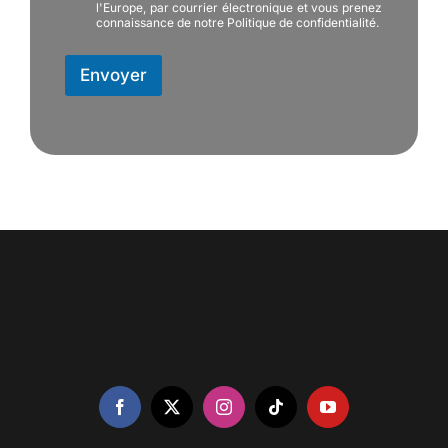
l'Europe, par courrier électronique et vous prenez
connaissance de notre Politique de confidentialité.
Envoyer