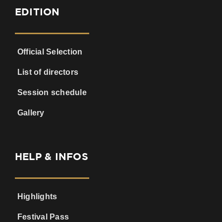
EDITION
Official Selection
List of directors
Session schedule
Gallery
HELP & INFOS
Highlights
Festival Pass